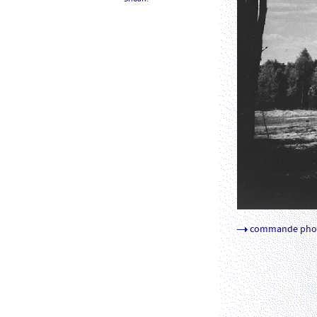
commande pho