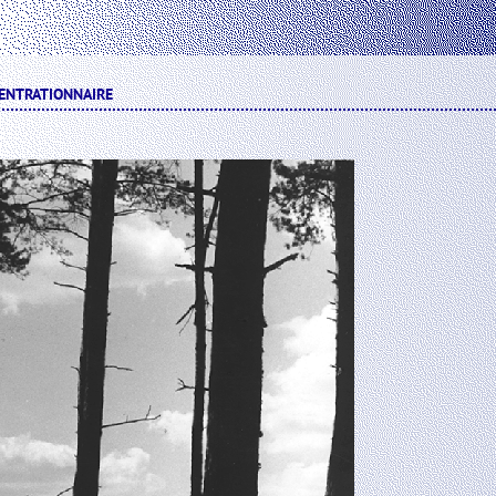
ENTRATIONNAIRE