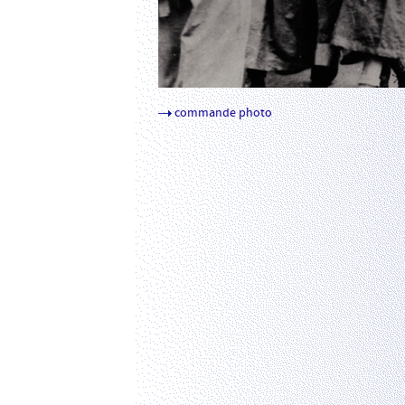
commande photo