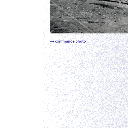
commande photo