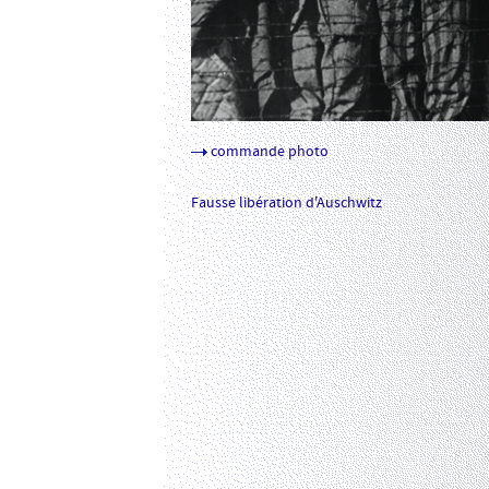
commande photo
Fausse libération d'Auschwitz