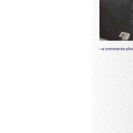
commande pho