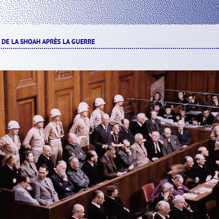
 DE LA SHOAH APRÈS LA GUERRE