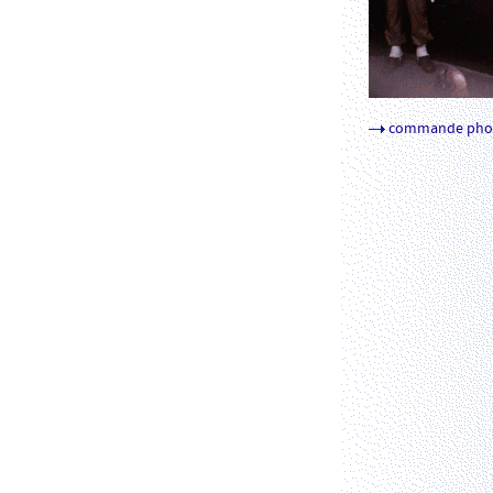
commande pho