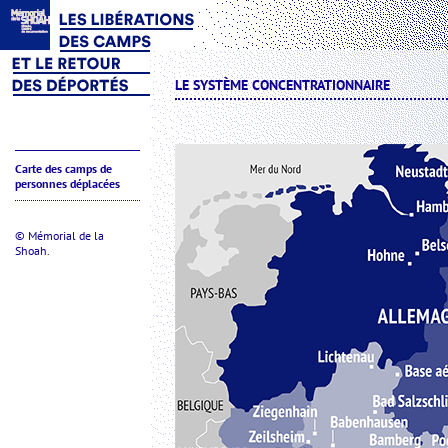
LE SYSTÈME CONCENTRATIONNAIRE
Carte des camps de
personnes déplacées
© Mémorial de la
Shoah.