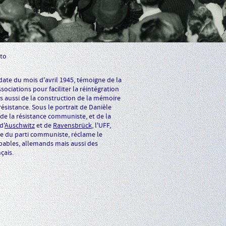
to
date du mois d'avril 1945, témoigne de la
sociations pour faciliter la réintégration
s aussi de la construction de la mémoire
ésistance. Sous le portrait de Danièle
de la résistance communiste, et de la
d'
Auschwitz
et de
Ravensbrück
, l'UFF,
 du parti communiste, réclame le
ables, allemands mais aussi des
çais.