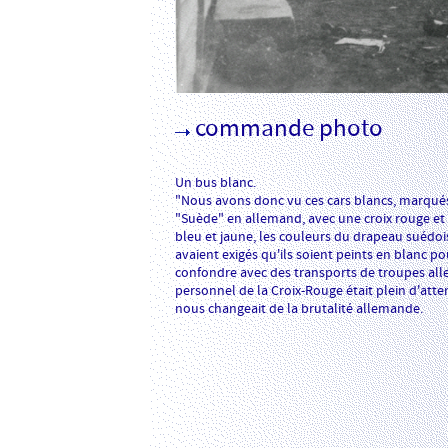
commande photo
Un bus blanc.
"Nous avons donc vu ces cars blancs, marqué
"Suède" en allemand, avec une croix rouge e
bleu et jaune, les couleurs du drapeau suédois. 
avaient exigés qu'ils soient peints en blanc po
confondre avec des transports de troupes al
personnel de la Croix-Rouge était plein d'atten
nous changeait de la brutalité allemande.