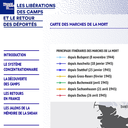
CARTE DES MARCHES DE LA MORT
INTRODUCTION
LE SYSTÈME
CONCENTRATIONNAIRE
LA DÉCOUVERTE
DES CAMPS
LES RETOURS
EN FRANCE
LES JALONS DE LA
MÉMOIRE DE LA SHOAH