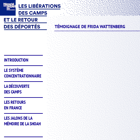
TÉMOIGNAGE DE FRIDA WATTENBERG
INTRODUCTION
LE SYSTÈME
CONCENTRATIONNAIRE
LA DÉCOUVERTE
DES CAMPS
LES RETOURS
EN FRANCE
LES JALONS DE LA
MÉMOIRE DE LA SHOAH